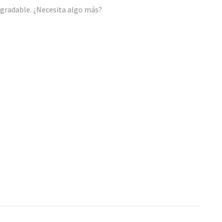
 agradable. ¿Necesita algo más?