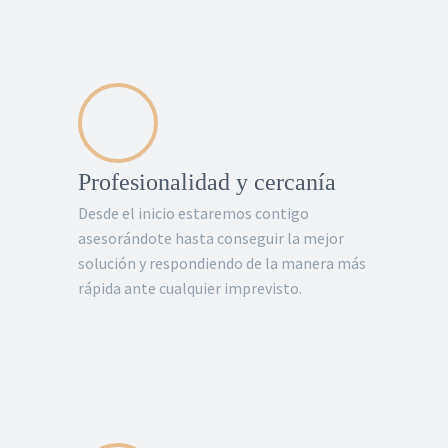
Profesionalidad y cercanía
Desde el inicio estaremos contigo
asesorándote hasta conseguir la mejor
solución y respondiendo de la manera más
rápida ante cualquier imprevisto.