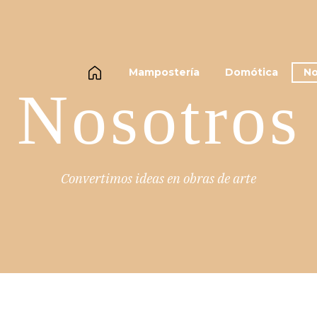
Mampostería
Domótica
No
Nosotros
Convertimos ideas en obras de arte