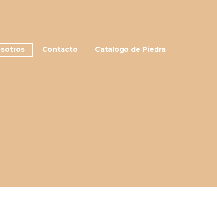
sotros
Contacto
Catalogo de Piedra