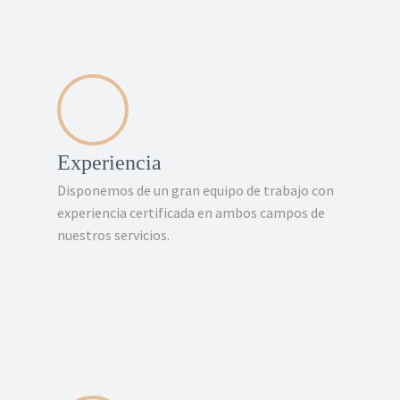
Experiencia
Disponemos de un gran equipo de trabajo con
experiencia certificada en ambos campos de
nuestros servicios.