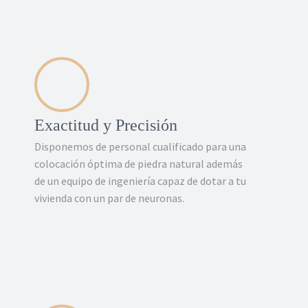
Exactitud y Precisión
Disponemos de personal cualificado para una
colocación óptima de piedra natural además
de un equipo de ingeniería capaz de dotar a tu
vivienda con un par de neuronas.