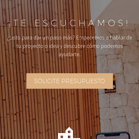
¡TE ESCUCHAMOS!
¿Listo para dar un paso más? Empecemos a hablar de
tu proyecto o idea y descubre cómo podemos
ayudarte.
SOLICITE PRESUPUESTO