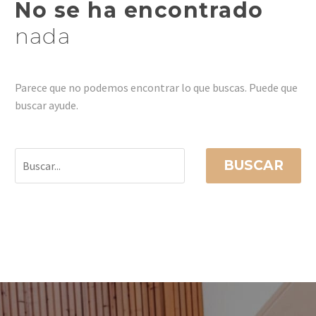
No se ha encontrado
nada
Parece que no podemos encontrar lo que buscas. Puede que
buscar ayude.
BUSCAR