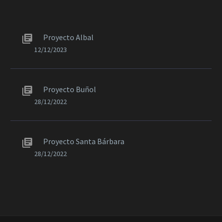
Proyecto Albal
12/12/2023
Proyecto Buñol
28/12/2022
Proyecto Santa Bárbara
28/12/2022