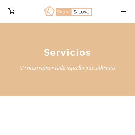
Servicios
Te mostramos todo aquello que sabemos