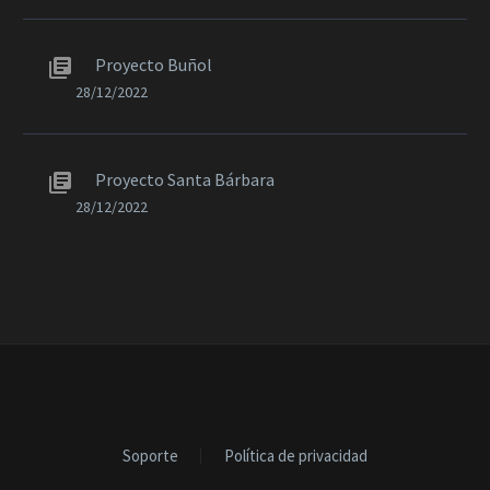
Proyecto Buñol
28/12/2022
Proyecto Santa Bárbara
28/12/2022
Soporte
Política de privacidad