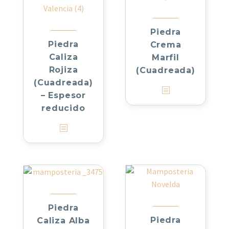
Piedra
Piedra
Crema
Caliza
Marfil
Rojiza
(Cuadreada)
(Cuadreada)
– Espesor
reducido
Piedra
Piedra
Caliza Alba