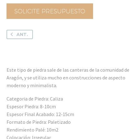
SOLICITE PRESUPUESTO
ANT.
Este tipo de piedra sale de las canteras de la comunidad de
Aragón, y se utiliza mucho en construcciones de aspecto
moderno y minimalista.
Categoria de Piedra: Caliza
Espesor Piedra: 8-10cm
Espesor Final Acabado: 12-15cm
Formato de Piedra: Paletizado
Rendimiento Palé: 10m2
Colocación: Irregular