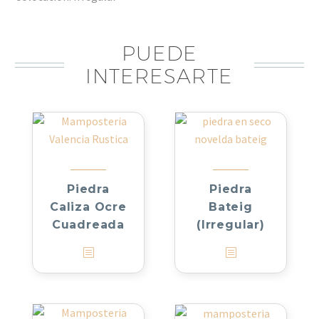
PUEDE
INTERESARTE
Piedra
Piedra
Caliza Ocre
Bateig
Cuadreada
(Irregular)