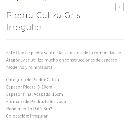
Piedra Caliza Gris
Irregular
Este tipo de piedra sale de las canteras de la comunidad de
Aragón, y se utiliza mucho en construcciones de aspecto
moderno y minimalista.
Categoria de Piedra: Caliza
Espesor Piedra: 8-10cm
Espesor Final Acabado: 15cm
Formato de Piedra: Paletizado
Rendimiento Palé: 8m2
Colocación: Irregular