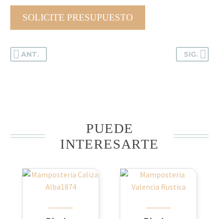
SOLICITE PRESUPUESTO
ANT.
SIG.
PUEDE
INTERESARTE