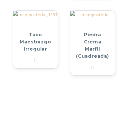
Taco
Piedra
Maestrazgo
Crema
Irregular
Marfil
(Cuadreada)