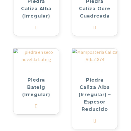
Piedra
Piedra
Caliza Alba
Caliza Ocre
(Irregular)
Cuadreada
Piedra
Piedra
Bateig
Caliza Alba
(Irregular)
(Irregular) –
Espesor
Reducido