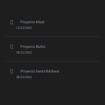
Proyecto Albal
12/12/2023
Proyecto Buñol
28/12/2022
Proyecto Santa Bárbara
28/12/2022