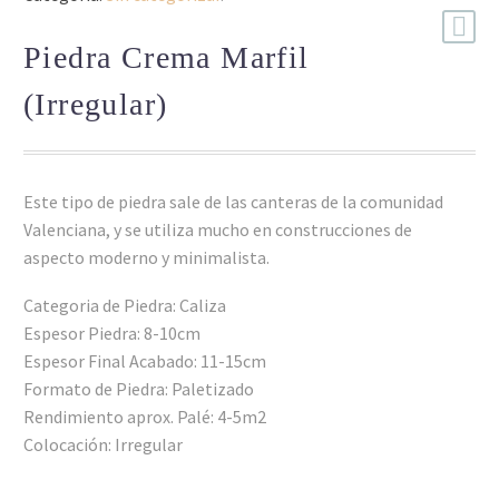
Piedra Crema Marfil
(Irregular)
Este tipo de piedra sale de las canteras de la comunidad
Valenciana, y se utiliza mucho en construcciones de
aspecto moderno y minimalista.
Categoria de Piedra: Caliza
Espesor Piedra: 8-10cm
Espesor Final Acabado: 11-15cm
Formato de Piedra: Paletizado
Rendimiento aprox. Palé: 4-5m2
Colocación: Irregular